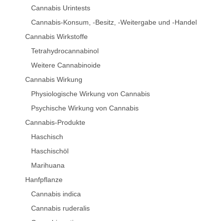
Cannabis Urintests
Cannabis-Konsum, -Besitz, -Weitergabe und -Handel
Cannabis Wirkstoffe
Tetrahydrocannabinol
Weitere Cannabinoide
Cannabis Wirkung
Physiologische Wirkung von Cannabis
Psychische Wirkung von Cannabis
Cannabis-Produkte
Haschisch
Haschischöl
Marihuana
Hanfpflanze
Cannabis indica
Cannabis ruderalis