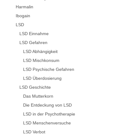
Harmalin
Ibogain
LSD
LSD Einnahme
LSD Gefahren
LSD Abhängigkeit
LSD Mischkonsum
LSD Psychische Gefahren
LSD Überdosierung
LSD Geschichte
Das Mutterkorn
Die Entdeckung von LSD
LSD in der Psychotherapie
LSD Menschenversuche
LSD Verbot