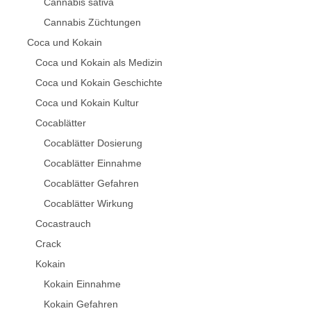
Cannabis sativa
Cannabis Züchtungen
Coca und Kokain
Coca und Kokain als Medizin
Coca und Kokain Geschichte
Coca und Kokain Kultur
Cocablätter
Cocablätter Dosierung
Cocablätter Einnahme
Cocablätter Gefahren
Cocablätter Wirkung
Cocastrauch
Crack
Kokain
Kokain Einnahme
Kokain Gefahren