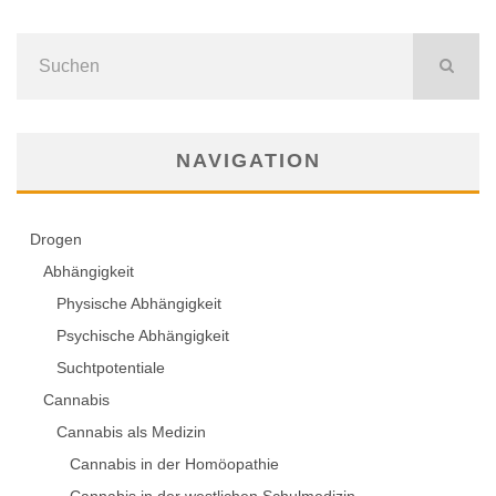
NAVIGATION
Drogen
Abhängigkeit
Physische Abhängigkeit
Psychische Abhängigkeit
Suchtpotentiale
Cannabis
Cannabis als Medizin
Cannabis in der Homöopathie