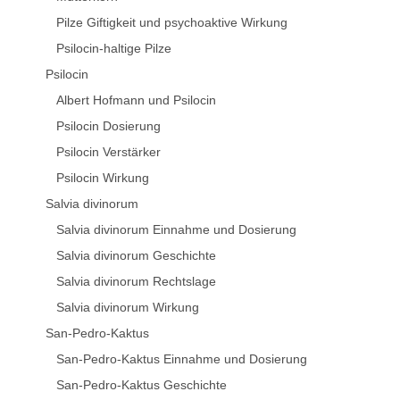
Pilze Giftigkeit und psychoaktive Wirkung
Psilocin-haltige Pilze
Psilocin
Albert Hofmann und Psilocin
Psilocin Dosierung
Psilocin Verstärker
Psilocin Wirkung
Salvia divinorum
Salvia divinorum Einnahme und Dosierung
Salvia divinorum Geschichte
Salvia divinorum Rechtslage
Salvia divinorum Wirkung
San-Pedro-Kaktus
San-Pedro-Kaktus Einnahme und Dosierung
San-Pedro-Kaktus Geschichte