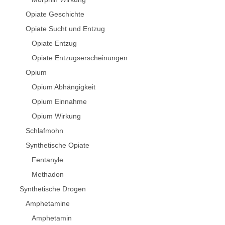
Opiate Geschichte
Opiate Sucht und Entzug
Opiate Entzug
Opiate Entzugserscheinungen
Opium
Opium Abhängigkeit
Opium Einnahme
Opium Wirkung
Schlafmohn
Synthetische Opiate
Fentanyle
Methadon
Synthetische Drogen
Amphetamine
Amphetamin