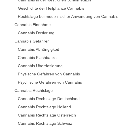
Cannabis in der westlichen Schulmedizin
Geschichte der Heilpflanze Cannabis
Rechtslage bei medizinischer Anwendung von Cannabis
Cannabis Einnahme
Cannabis Dosierung
Cannabis Gefahren
Cannabis Abhängigkeit
Cannabis Flashbacks
Cannabis Überdosierung
Physische Gefahren von Cannabis
Psychische Gefahren von Cannabis
Cannabis Rechtslage
Cannabis Rechtslage Deutschland
Cannabis Rechtslage Holland
Cannabis Rechtslage Österreich
Cannabis Rechtslage Schweiz