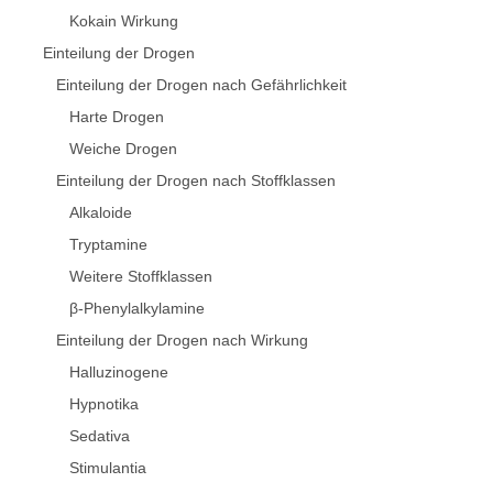
Kokain Wirkung
Einteilung der Drogen
Einteilung der Drogen nach Gefährlichkeit
Harte Drogen
Weiche Drogen
Einteilung der Drogen nach Stoffklassen
Alkaloide
Tryptamine
Weitere Stoffklassen
β-Phenylalkylamine
Einteilung der Drogen nach Wirkung
Halluzinogene
Hypnotika
Sedativa
Stimulantia