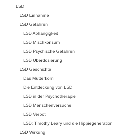
LSD
LSD Einnahme
LSD Gefahren
LSD Abhängigkeit
LSD Mischkonsum
LSD Psychische Gefahren
LSD Überdosierung
LSD Geschichte
Das Mutterkorn
Die Entdeckung von LSD
LSD in der Psychotherapie
LSD Menschenversuche
LSD Verbot
LSD: Timothy Leary und die Hippiegeneration
LSD Wirkung