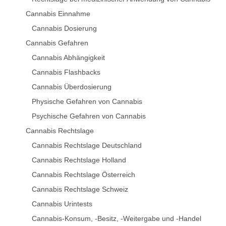
Cannabis Einnahme
Cannabis Dosierung
Cannabis Gefahren
Cannabis Abhängigkeit
Cannabis Flashbacks
Cannabis Überdosierung
Physische Gefahren von Cannabis
Psychische Gefahren von Cannabis
Cannabis Rechtslage
Cannabis Rechtslage Deutschland
Cannabis Rechtslage Holland
Cannabis Rechtslage Österreich
Cannabis Rechtslage Schweiz
Cannabis Urintests
Cannabis-Konsum, -Besitz, -Weitergabe und -Handel