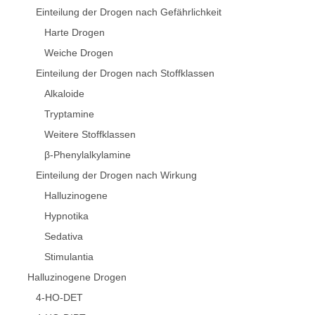
Einteilung der Drogen nach Gefährlichkeit
Harte Drogen
Weiche Drogen
Einteilung der Drogen nach Stoffklassen
Alkaloide
Tryptamine
Weitere Stoffklassen
β-Phenylalkylamine
Einteilung der Drogen nach Wirkung
Halluzinogene
Hypnotika
Sedativa
Stimulantia
Halluzinogene Drogen
4-HO-DET