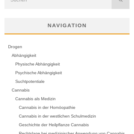
NAVIGATION
Drogen
Abhängigkeit
Physische Abhängigkeit
Psychische Abhängigkeit
Suchtpotentiale
Cannabis
Cannabis als Medizin
Cannabis in der Homöopathie
Cannabis in der westlichen Schulmedizin
Geschichte der Heilpflanze Cannabis
Rechtslage bei medizinischer Anwendung von Cannabis