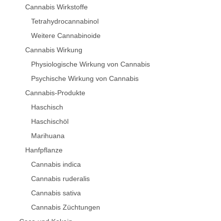
Cannabis Wirkstoffe
Tetrahydrocannabinol
Weitere Cannabinoide
Cannabis Wirkung
Physiologische Wirkung von Cannabis
Psychische Wirkung von Cannabis
Cannabis-Produkte
Haschisch
Haschischöl
Marihuana
Hanfpflanze
Cannabis indica
Cannabis ruderalis
Cannabis sativa
Cannabis Züchtungen