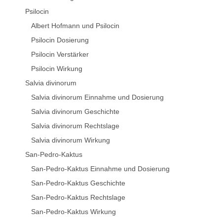
Psilocin
Albert Hofmann und Psilocin
Psilocin Dosierung
Psilocin Verstärker
Psilocin Wirkung
Salvia divinorum
Salvia divinorum Einnahme und Dosierung
Salvia divinorum Geschichte
Salvia divinorum Rechtslage
Salvia divinorum Wirkung
San-Pedro-Kaktus
San-Pedro-Kaktus Einnahme und Dosierung
San-Pedro-Kaktus Geschichte
San-Pedro-Kaktus Rechtslage
San-Pedro-Kaktus Wirkung