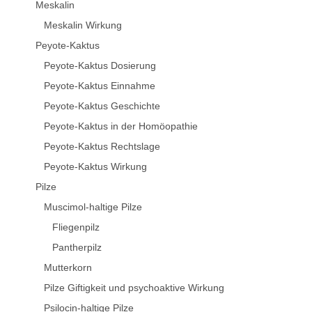
Meskalin
Meskalin Wirkung
Peyote-Kaktus
Peyote-Kaktus Dosierung
Peyote-Kaktus Einnahme
Peyote-Kaktus Geschichte
Peyote-Kaktus in der Homöopathie
Peyote-Kaktus Rechtslage
Peyote-Kaktus Wirkung
Pilze
Muscimol-haltige Pilze
Fliegenpilz
Pantherpilz
Mutterkorn
Pilze Giftigkeit und psychoaktive Wirkung
Psilocin-haltige Pilze