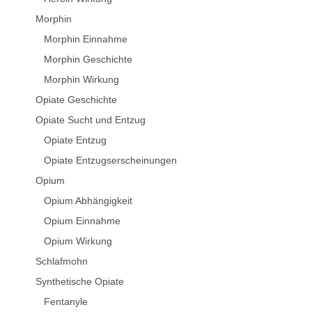
Morphin
Morphin Einnahme
Morphin Geschichte
Morphin Wirkung
Opiate Geschichte
Opiate Sucht und Entzug
Opiate Entzug
Opiate Entzugserscheinungen
Opium
Opium Abhängigkeit
Opium Einnahme
Opium Wirkung
Schlafmohn
Synthetische Opiate
Fentanyle