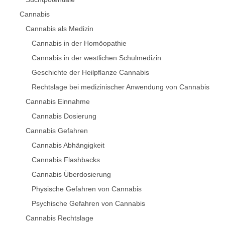
Cannabis
Cannabis als Medizin
Cannabis in der Homöopathie
Cannabis in der westlichen Schulmedizin
Geschichte der Heilpflanze Cannabis
Rechtslage bei medizinischer Anwendung von Cannabis
Cannabis Einnahme
Cannabis Dosierung
Cannabis Gefahren
Cannabis Abhängigkeit
Cannabis Flashbacks
Cannabis Überdosierung
Physische Gefahren von Cannabis
Psychische Gefahren von Cannabis
Cannabis Rechtslage