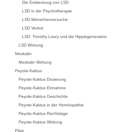
Die Entdeckung von LSD
LSD in der Psychotherapie
LSD Menschenversuche
LSD Verbot
LSD: Timothy Leary und die Hippiegeneration
LSD Wirkung
Meskalin
Meskalin Wirkung
Peyote-Kaktus
Peyote-Kaktus Dosierung
Peyote-Kaktus Einnahme
Peyote-Kaktus Geschichte
Peyote-Kaktus in der Homöopathie
Peyote-Kaktus Rechtslage
Peyote-Kaktus Wirkung
Pilze