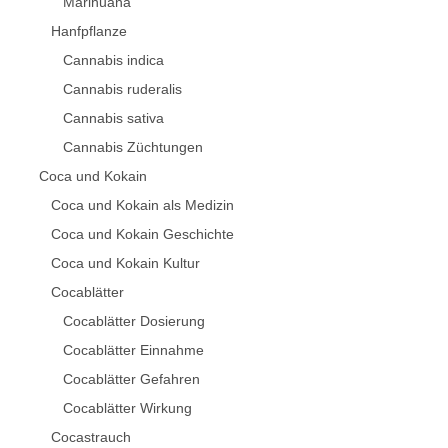
Marihuana
Hanfpflanze
Cannabis indica
Cannabis ruderalis
Cannabis sativa
Cannabis Züchtungen
Coca und Kokain
Coca und Kokain als Medizin
Coca und Kokain Geschichte
Coca und Kokain Kultur
Cocablätter
Cocablätter Dosierung
Cocablätter Einnahme
Cocablätter Gefahren
Cocablätter Wirkung
Cocastrauch