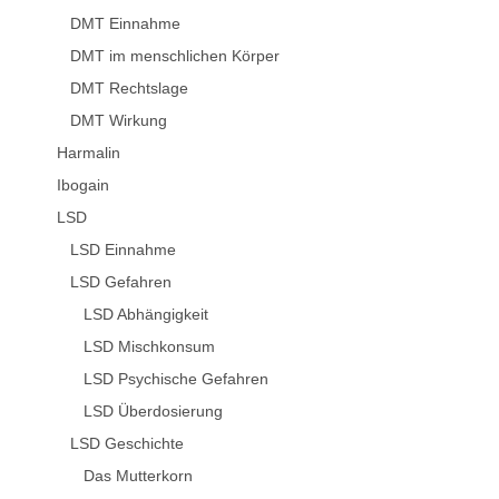
DMT Einnahme
DMT im menschlichen Körper
DMT Rechtslage
DMT Wirkung
Harmalin
Ibogain
LSD
LSD Einnahme
LSD Gefahren
LSD Abhängigkeit
LSD Mischkonsum
LSD Psychische Gefahren
LSD Überdosierung
LSD Geschichte
Das Mutterkorn