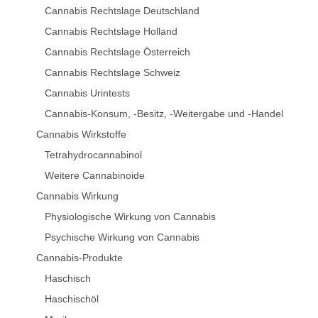
Cannabis Rechtslage Deutschland
Cannabis Rechtslage Holland
Cannabis Rechtslage Österreich
Cannabis Rechtslage Schweiz
Cannabis Urintests
Cannabis-Konsum, -Besitz, -Weitergabe und -Handel
Cannabis Wirkstoffe
Tetrahydrocannabinol
Weitere Cannabinoide
Cannabis Wirkung
Physiologische Wirkung von Cannabis
Psychische Wirkung von Cannabis
Cannabis-Produkte
Haschisch
Haschischöl