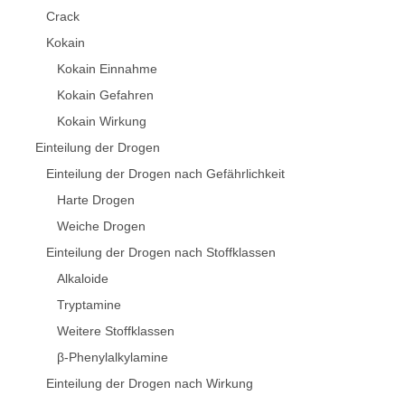
Crack
Kokain
Kokain Einnahme
Kokain Gefahren
Kokain Wirkung
Einteilung der Drogen
Einteilung der Drogen nach Gefährlichkeit
Harte Drogen
Weiche Drogen
Einteilung der Drogen nach Stoffklassen
Alkaloide
Tryptamine
Weitere Stoffklassen
β-Phenylalkylamine
Einteilung der Drogen nach Wirkung