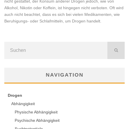
nicht gestattet, der Konsum anderer Drogen jedoch, wie von
Alkohol, Nikotin oder Koffein, ist hingegen nicht verboten. Oft wird
auch nicht beachtet, dass es sich bei vielen Medikamenten, wie
Beruhigungs- oder Schlafmitteln, um Drogen handelt.
NAVIGATION
Drogen
Abhängigkeit
Physische Abhängigkeit
Psychische Abhängigkeit
Suchtpotentiale