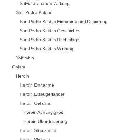
Salvia divinorum Wirkung
San-Pedro-Kaktus
San-Pedro-Kaktus Einnahme und Dosierung
San-Pedro-Kaktus Geschichte
San-Pedro-Kaktus Rechtslage
San-Pedro-Kaktus Wirkung
Yohimbin
Opiate
Heroin
Heroin Einnahme
Heroin Erzeugerländer
Heroin Gefahren
Heroin Abhängigkeit
Heroin Überdosierung
Heroin Streckmittel
Heroin Wirkung