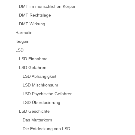
DMT im menschlichen Körper
DMT Rechtslage
DMT Wirkung
Harmalin
Ibogain
LSD
LSD Einnahme
LSD Gefahren
LSD Abhängigkeit
LSD Mischkonsum
LSD Psychische Gefahren
LSD Überdosierung
LSD Geschichte
Das Mutterkorn
Die Entdeckung von LSD