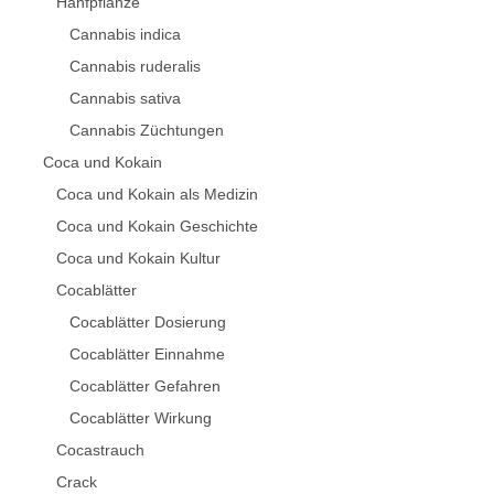
Hanfpflanze
Cannabis indica
Cannabis ruderalis
Cannabis sativa
Cannabis Züchtungen
Coca und Kokain
Coca und Kokain als Medizin
Coca und Kokain Geschichte
Coca und Kokain Kultur
Cocablätter
Cocablätter Dosierung
Cocablätter Einnahme
Cocablätter Gefahren
Cocablätter Wirkung
Cocastrauch
Crack