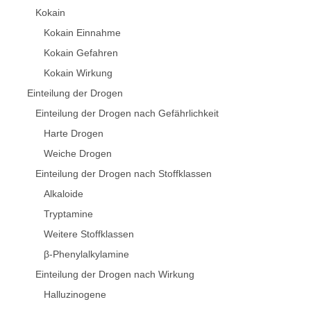
Kokain
Kokain Einnahme
Kokain Gefahren
Kokain Wirkung
Einteilung der Drogen
Einteilung der Drogen nach Gefährlichkeit
Harte Drogen
Weiche Drogen
Einteilung der Drogen nach Stoffklassen
Alkaloide
Tryptamine
Weitere Stoffklassen
β-Phenylalkylamine
Einteilung der Drogen nach Wirkung
Halluzinogene