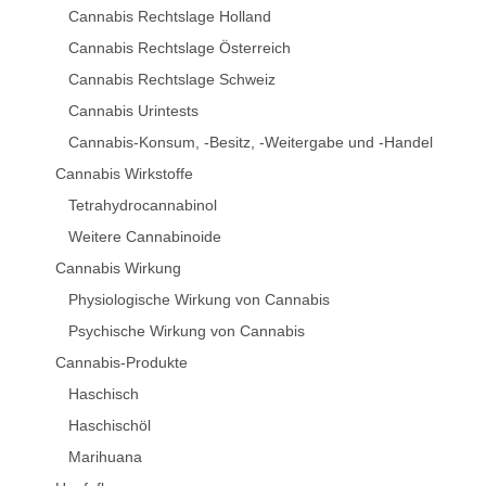
Cannabis Rechtslage Holland
Cannabis Rechtslage Österreich
Cannabis Rechtslage Schweiz
Cannabis Urintests
Cannabis-Konsum, -Besitz, -Weitergabe und -Handel
Cannabis Wirkstoffe
Tetrahydrocannabinol
Weitere Cannabinoide
Cannabis Wirkung
Physiologische Wirkung von Cannabis
Psychische Wirkung von Cannabis
Cannabis-Produkte
Haschisch
Haschischöl
Marihuana