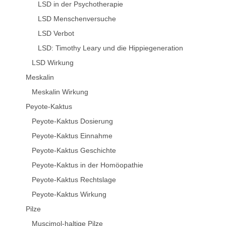
LSD in der Psychotherapie
LSD Menschenversuche
LSD Verbot
LSD: Timothy Leary und die Hippiegeneration
LSD Wirkung
Meskalin
Meskalin Wirkung
Peyote-Kaktus
Peyote-Kaktus Dosierung
Peyote-Kaktus Einnahme
Peyote-Kaktus Geschichte
Peyote-Kaktus in der Homöopathie
Peyote-Kaktus Rechtslage
Peyote-Kaktus Wirkung
Pilze
Muscimol-haltige Pilze