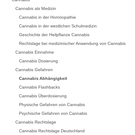
Cannabis als Medizin
Cannabis in der Homöopathie
Cannabis in der westlichen Schulmedizin
Geschichte der Heilpflanze Cannabis
Rechtslage bei medizinischer Anwendung von Cannabis
Cannabis Einnahme
Cannabis Dosierung
Cannabis Gefahren
Cannabis Abhängigkeit
Cannabis Flashbacks
Cannabis Überdosierung
Physische Gefahren von Cannabis
Psychische Gefahren von Cannabis
Cannabis Rechtslage
Cannabis Rechtslage Deutschland