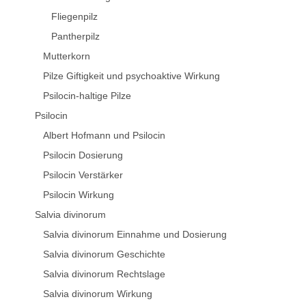
Fliegenpilz
Pantherpilz
Mutterkorn
Pilze Giftigkeit und psychoaktive Wirkung
Psilocin-haltige Pilze
Psilocin
Albert Hofmann und Psilocin
Psilocin Dosierung
Psilocin Verstärker
Psilocin Wirkung
Salvia divinorum
Salvia divinorum Einnahme und Dosierung
Salvia divinorum Geschichte
Salvia divinorum Rechtslage
Salvia divinorum Wirkung