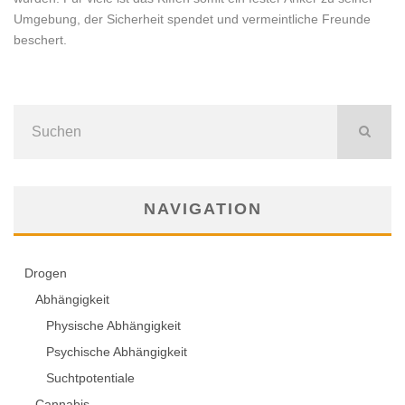
Umgebung, der Sicherheit spendet und vermeintliche Freunde
beschert.
NAVIGATION
Drogen
Abhängigkeit
Physische Abhängigkeit
Psychische Abhängigkeit
Suchtpotentiale
Cannabis