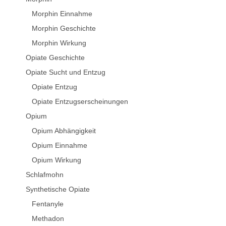
Morphin Einnahme
Morphin Geschichte
Morphin Wirkung
Opiate Geschichte
Opiate Sucht und Entzug
Opiate Entzug
Opiate Entzugserscheinungen
Opium
Opium Abhängigkeit
Opium Einnahme
Opium Wirkung
Schlafmohn
Synthetische Opiate
Fentanyle
Methadon