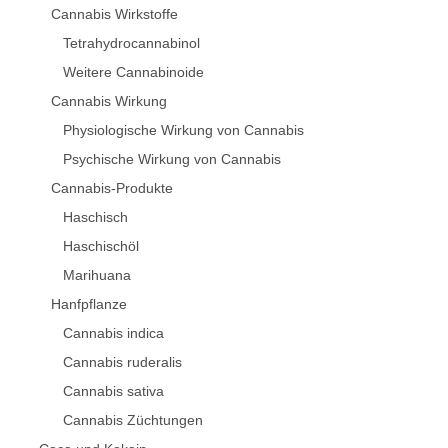
Cannabis Wirkstoffe
Tetrahydrocannabinol
Weitere Cannabinoide
Cannabis Wirkung
Physiologische Wirkung von Cannabis
Psychische Wirkung von Cannabis
Cannabis-Produkte
Haschisch
Haschischöl
Marihuana
Hanfpflanze
Cannabis indica
Cannabis ruderalis
Cannabis sativa
Cannabis Züchtungen