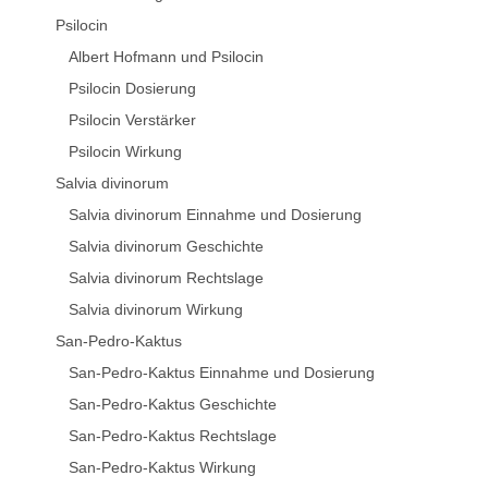
Psilocin
Albert Hofmann und Psilocin
Psilocin Dosierung
Psilocin Verstärker
Psilocin Wirkung
Salvia divinorum
Salvia divinorum Einnahme und Dosierung
Salvia divinorum Geschichte
Salvia divinorum Rechtslage
Salvia divinorum Wirkung
San-Pedro-Kaktus
San-Pedro-Kaktus Einnahme und Dosierung
San-Pedro-Kaktus Geschichte
San-Pedro-Kaktus Rechtslage
San-Pedro-Kaktus Wirkung