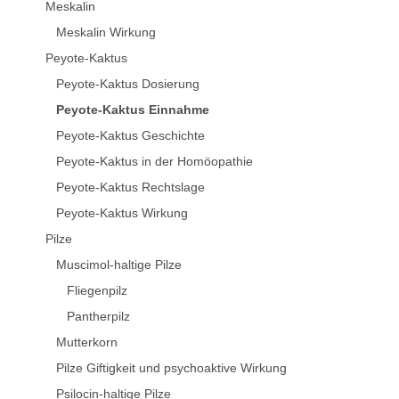
Meskalin
Meskalin Wirkung
Peyote-Kaktus
Peyote-Kaktus Dosierung
Peyote-Kaktus Einnahme
Peyote-Kaktus Geschichte
Peyote-Kaktus in der Homöopathie
Peyote-Kaktus Rechtslage
Peyote-Kaktus Wirkung
Pilze
Muscimol-haltige Pilze
Fliegenpilz
Pantherpilz
Mutterkorn
Pilze Giftigkeit und psychoaktive Wirkung
Psilocin-haltige Pilze