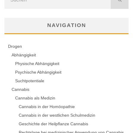
NAVIGATION
Drogen
Abhängigkeit
Physische Abhängigkeit
Psychische Abhängigkeit
Suchtpotentiale
Cannabis
Cannabis als Medizin
Cannabis in der Homöopathie
Cannabis in der westlichen Schulmedizin
Geschichte der Heilpflanze Cannabis
Rechtslage bei medizinischer Anwendung von Cannabis