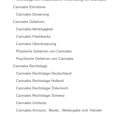
Cannabis Einnahme
Cannabis Dosierung
Cannabis Gefahren
Cannabis Abhängigkeit
Cannabis Flashbacks
Cannabis Überdosierung
Physische Gefahren von Cannabis
Psychische Gefahren von Cannabis
Cannabis Rechtslage
Cannabis Rechtslage Deutschland
Cannabis Rechtslage Holland
Cannabis Rechtslage Österreich
Cannabis Rechtslage Schweiz
Cannabis Urintests
Cannabis-Konsum, -Besitz, -Weitergabe und -Handel