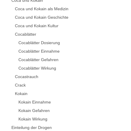
Coca und Kokain
Coca und Kokain als Medizin
Coca und Kokain Geschichte
Coca und Kokain Kultur
Cocablätter
Cocablätter Dosierung
Cocablätter Einnahme
Cocablätter Gefahren
Cocablätter Wirkung
Cocastrauch
Crack
Kokain
Kokain Einnahme
Kokain Gefahren
Kokain Wirkung
Einteilung der Drogen