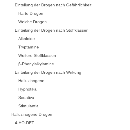
Einteilung der Drogen nach Gefährlichkeit
Harte Drogen
Weiche Drogen
Einteilung der Drogen nach Stoffklassen
Alkaloide
Tryptamine
Weitere Stoffklassen
β-Phenylalkylamine
Einteilung der Drogen nach Wirkung
Halluzinogene
Hypnotika
Sedativa
Stimulantia
Halluzinogene Drogen
4-HO-DET