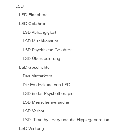
LSD
LSD Einnahme
LSD Gefahren
LSD Abhängigkeit
LSD Mischkonsum
LSD Psychische Gefahren
LSD Überdosierung
LSD Geschichte
Das Mutterkorn
Die Entdeckung von LSD
LSD in der Psychotherapie
LSD Menschenversuche
LSD Verbot
LSD: Timothy Leary und die Hippiegeneration
LSD Wirkung