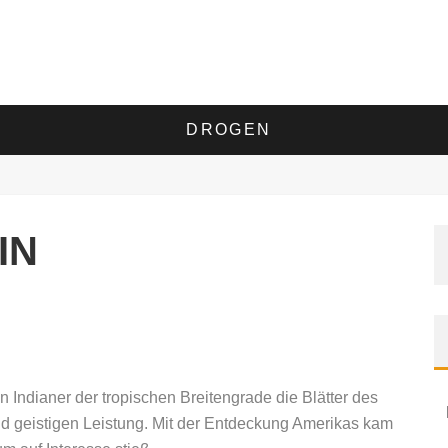
DROGEN
IN
Indianer der tropischen Breitengrade die Blätter des
nd geistigen Leistung. Mit der Entdeckung Amerikas kam