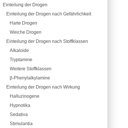
Einteilung der Drogen
Einteilung der Drogen nach Gefährlichkeit
Harte Drogen
Weiche Drogen
Einteilung der Drogen nach Stoffklassen
Alkaloide
Tryptamine
Weitere Stoffklassen
β-Phenylalkylamine
Einteilung der Drogen nach Wirkung
Halluzinogene
Hypnotika
Sedativa
Stimulantia