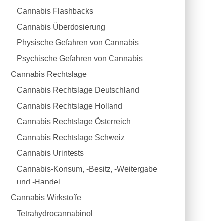
Cannabis Flashbacks
Cannabis Überdosierung
Physische Gefahren von Cannabis
Psychische Gefahren von Cannabis
Cannabis Rechtslage
Cannabis Rechtslage Deutschland
Cannabis Rechtslage Holland
Cannabis Rechtslage Österreich
Cannabis Rechtslage Schweiz
Cannabis Urintests
Cannabis-Konsum, -Besitz, -Weitergabe
und -Handel
Cannabis Wirkstoffe
Tetrahydrocannabinol