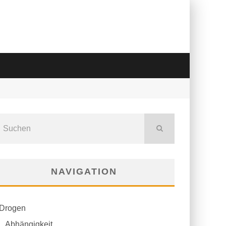
NAVIGATION
Drogen
Abhängigkeit