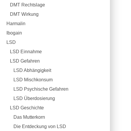
DMT Rechtslage
DMT Wirkung
Harmalin
Ibogain
LSD
LSD Einnahme
LSD Gefahren
LSD Abhängigkeit
LSD Mischkonsum
LSD Psychische Gefahren
LSD Überdosierung
LSD Geschichte
Das Mutterkorn
Die Entdeckung von LSD