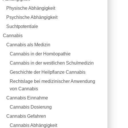
Physische Abhängigkeit
Psychische Abhängigkeit
Suchtpotentiale
Cannabis
Cannabis als Medizin
Cannabis in der Homöopathie
Cannabis in der westlichen Schulmedizin
Geschichte der Heilpflanze Cannabis
Rechtslage bei medizinischer Anwendung
von Cannabis
Cannabis Einnahme
Cannabis Dosierung
Cannabis Gefahren
Cannabis Abhängigkeit