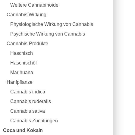
Weitere Cannabinoide
Cannabis Wirkung
Physiologische Wirkung von Cannabis
Psychische Wirkung von Cannabis
Cannabis-Produkte
Haschisch
Haschischöl
Marihuana
Hanfpflanze
Cannabis indica
Cannabis ruderalis
Cannabis sativa
Cannabis Züchtungen
Coca und Kokain