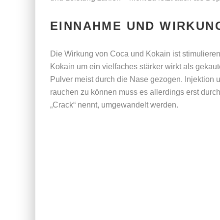
EINNAHME UND WIRKUN
Die Wirkung von Coca und Kokain ist stimulieren
Kokain um ein vielfaches stärker wirkt als geka
Pulver meist durch die Nase gezogen. Injektion
rauchen zu können muss es allerdings erst durch
„Crack“ nennt, umgewandelt werden.