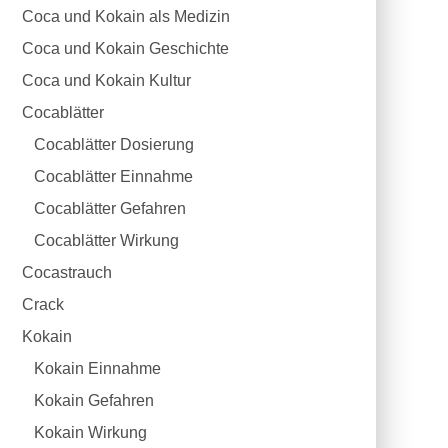
Coca und Kokain als Medizin
Coca und Kokain Geschichte
Coca und Kokain Kultur
Cocablätter
Cocablätter Dosierung
Cocablätter Einnahme
Cocablätter Gefahren
Cocablätter Wirkung
Cocastrauch
Crack
Kokain
Kokain Einnahme
Kokain Gefahren
Kokain Wirkung