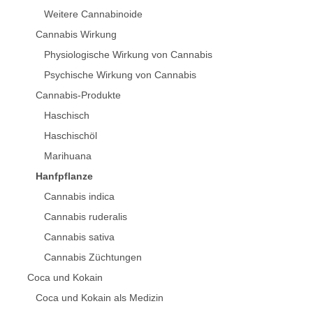
Weitere Cannabinoide
Cannabis Wirkung
Physiologische Wirkung von Cannabis
Psychische Wirkung von Cannabis
Cannabis-Produkte
Haschisch
Haschischöl
Marihuana
Hanfpflanze
Cannabis indica
Cannabis ruderalis
Cannabis sativa
Cannabis Züchtungen
Coca und Kokain
Coca und Kokain als Medizin