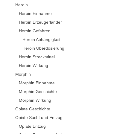
Heroin
Heroin Einnahme
Heroin Erzeugerländer
Heroin Gefahren
Heroin Abhängigkeit
Heroin Überdosierung
Heroin Streckmittel
Heroin Wirkung
Morphin
Morphin Einnahme
Morphin Geschichte
Morphin Wirkung
Opiate Geschichte
Opiate Sucht und Entzug
Opiate Entzug