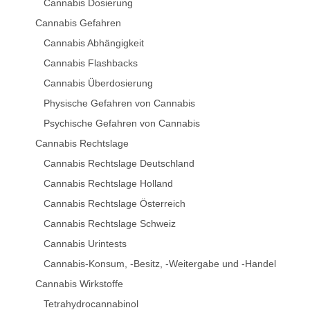
Cannabis Dosierung
Cannabis Gefahren
Cannabis Abhängigkeit
Cannabis Flashbacks
Cannabis Überdosierung
Physische Gefahren von Cannabis
Psychische Gefahren von Cannabis
Cannabis Rechtslage
Cannabis Rechtslage Deutschland
Cannabis Rechtslage Holland
Cannabis Rechtslage Österreich
Cannabis Rechtslage Schweiz
Cannabis Urintests
Cannabis-Konsum, -Besitz, -Weitergabe und -Handel
Cannabis Wirkstoffe
Tetrahydrocannabinol