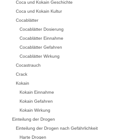
Coca und Kokain Geschichte
Coca und Kokain Kultur
Cocablätter
Cocablätter Dosierung
Cocablätter Einnahme
Cocablätter Gefahren
Cocablätter Wirkung
Cocastrauch
Crack
Kokain
Kokain Einnahme
Kokain Gefahren
Kokain Wirkung
Einteilung der Drogen
Einteilung der Drogen nach Gefährlichkeit
Harte Drogen