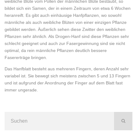
weibliche Blüte vom Pollen der männlichen Blüte bestäubt, so
bildet sich ein Samen, der in einem Zeitraum von etwa 6 Wochen
heranreift. Es gibt auch einhäusige Hanfpflanzen, wo sowohl
männliche als auch weibliche Blüten von einer einzigen Pflanze
gebildet werden. Äußerlich sehen diese Zwitter den weiblichen
Pflanzen sehr ähnlich. Als Drogen-Hanf sind diese Pflanzen sehr
schlecht geeignet und auch zur Fasergewinnung sind sie nicht
optimal, da rein männliche Pflanzen deutlich bessere
Fasererträge bringen.
Das Hanfblatt besteht aus mehreren Fingern, deren Anzahl sehr
variabel ist. Sie bewegt sich meistens zwischen 5 und 13 Fingern
und ist aufgrund der Anordnung der Finger auf dem Blatt fast
immer ungerade.