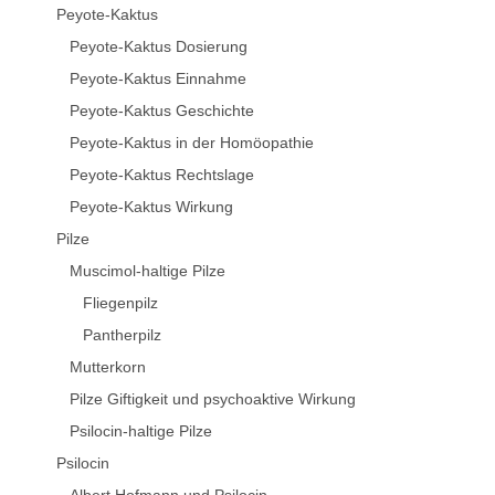
Peyote-Kaktus
Peyote-Kaktus Dosierung
Peyote-Kaktus Einnahme
Peyote-Kaktus Geschichte
Peyote-Kaktus in der Homöopathie
Peyote-Kaktus Rechtslage
Peyote-Kaktus Wirkung
Pilze
Muscimol-haltige Pilze
Fliegenpilz
Pantherpilz
Mutterkorn
Pilze Giftigkeit und psychoaktive Wirkung
Psilocin-haltige Pilze
Psilocin