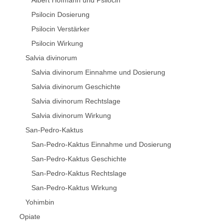
Albert Hofmann und Psilocin
Psilocin Dosierung
Psilocin Verstärker
Psilocin Wirkung
Salvia divinorum
Salvia divinorum Einnahme und Dosierung
Salvia divinorum Geschichte
Salvia divinorum Rechtslage
Salvia divinorum Wirkung
San-Pedro-Kaktus
San-Pedro-Kaktus Einnahme und Dosierung
San-Pedro-Kaktus Geschichte
San-Pedro-Kaktus Rechtslage
San-Pedro-Kaktus Wirkung
Yohimbin
Opiate