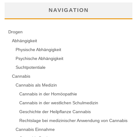
NAVIGATION
Drogen
Abhängigkeit
Physische Abhängigkeit
Psychische Abhängigkeit
Suchtpotentiale
Cannabis
Cannabis als Medizin
Cannabis in der Homöopathie
Cannabis in der westlichen Schulmedizin
Geschichte der Heilpflanze Cannabis
Rechtslage bei medizinischer Anwendung von Cannabis
Cannabis Einnahme