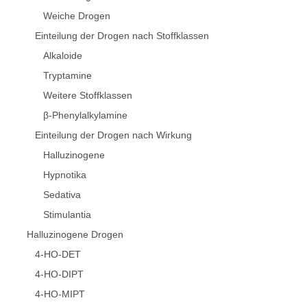
Weiche Drogen
Einteilung der Drogen nach Stoffklassen
Alkaloide
Tryptamine
Weitere Stoffklassen
β-Phenylalkylamine
Einteilung der Drogen nach Wirkung
Halluzinogene
Hypnotika
Sedativa
Stimulantia
Halluzinogene Drogen
4-HO-DET
4-HO-DIPT
4-HO-MIPT