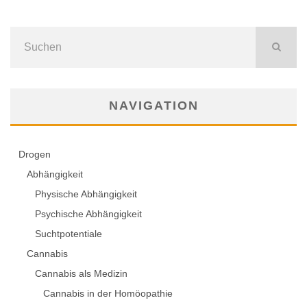
NAVIGATION
Drogen
Abhängigkeit
Physische Abhängigkeit
Psychische Abhängigkeit
Suchtpotentiale
Cannabis
Cannabis als Medizin
Cannabis in der Homöopathie