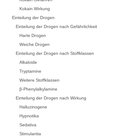
Kokain Wirkung
Einteilung der Drogen
Einteilung der Drogen nach Gefährlichkeit
Harte Drogen
Weiche Drogen
Einteilung der Drogen nach Stoffklassen
Alkaloide
Tryptamine
Weitere Stoffklassen
β-Phenylalkylamine
Einteilung der Drogen nach Wirkung
Halluzinogene
Hypnotika
Sedativa
Stimulantia