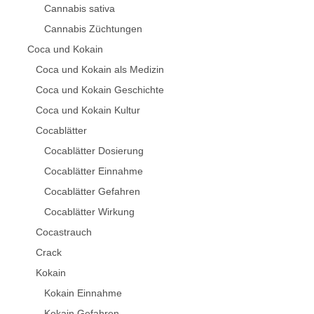
Cannabis sativa
Cannabis Züchtungen
Coca und Kokain
Coca und Kokain als Medizin
Coca und Kokain Geschichte
Coca und Kokain Kultur
Cocablätter
Cocablätter Dosierung
Cocablätter Einnahme
Cocablätter Gefahren
Cocablätter Wirkung
Cocastrauch
Crack
Kokain
Kokain Einnahme
Kokain Gefahren