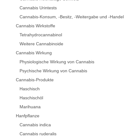
Cannabis Urintests
Cannabis-Konsum, -Besitz, -Weitergabe und -Handel
Cannabis Wirkstoffe
Tetrahydrocannabinol
Weitere Cannabinoide
Cannabis Wirkung
Physiologische Wirkung von Cannabis
Psychische Wirkung von Cannabis
Cannabis-Produkte
Haschisch
Haschischöl
Marihuana
Hanfpflanze
Cannabis indica
Cannabis ruderalis