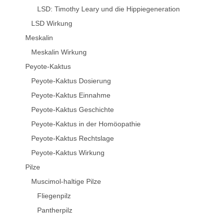
LSD: Timothy Leary und die Hippiegeneration
LSD Wirkung
Meskalin
Meskalin Wirkung
Peyote-Kaktus
Peyote-Kaktus Dosierung
Peyote-Kaktus Einnahme
Peyote-Kaktus Geschichte
Peyote-Kaktus in der Homöopathie
Peyote-Kaktus Rechtslage
Peyote-Kaktus Wirkung
Pilze
Muscimol-haltige Pilze
Fliegenpilz
Pantherpilz