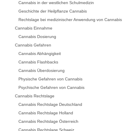
Cannabis in der westlichen Schulmedizin
Geschichte der Heilpflanze Cannabis
Rechtslage bei medizinischer Anwendung von Cannabis
Cannabis Einnahme
Cannabis Dosierung
Cannabis Gefahren
Cannabis Abhängigkeit
Cannabis Flashbacks
Cannabis Überdosierung
Physische Gefahren von Cannabis
Psychische Gefahren von Cannabis
Cannabis Rechtslage
Cannabis Rechtslage Deutschland
Cannabis Rechtslage Holland
Cannabis Rechtslage Österreich
Cannabis Rechtslage Schweiz