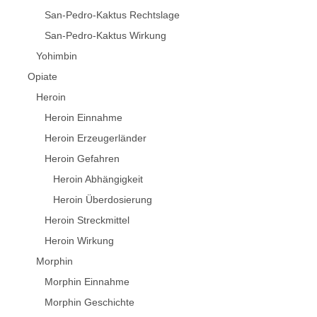
San-Pedro-Kaktus Rechtslage
San-Pedro-Kaktus Wirkung
Yohimbin
Opiate
Heroin
Heroin Einnahme
Heroin Erzeugerländer
Heroin Gefahren
Heroin Abhängigkeit
Heroin Überdosierung
Heroin Streckmittel
Heroin Wirkung
Morphin
Morphin Einnahme
Morphin Geschichte