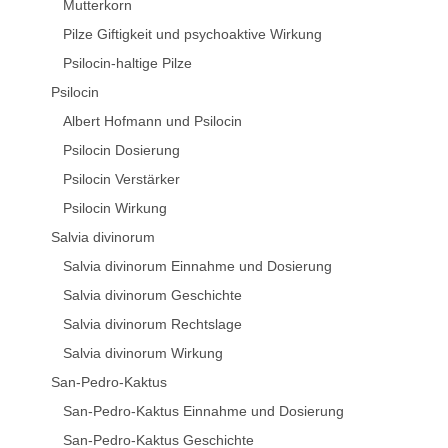
Mutterkorn
Pilze Giftigkeit und psychoaktive Wirkung
Psilocin-haltige Pilze
Psilocin
Albert Hofmann und Psilocin
Psilocin Dosierung
Psilocin Verstärker
Psilocin Wirkung
Salvia divinorum
Salvia divinorum Einnahme und Dosierung
Salvia divinorum Geschichte
Salvia divinorum Rechtslage
Salvia divinorum Wirkung
San-Pedro-Kaktus
San-Pedro-Kaktus Einnahme und Dosierung
San-Pedro-Kaktus Geschichte